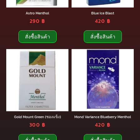
Astro Menthol
Blue Ice Blast
290
฿
420
฿
สั่งซื้อสินค้า
สั่งซื้อสินค้า
Gold Mount Green (ซองแข็ง)
Mond Variance Blueberry Menthol
300
฿
420
฿