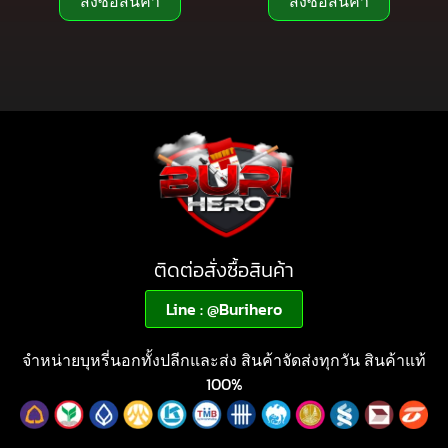
สั่งซื้อสินค้า
สั่งซื้อสินค้า
ติดต่อสั่งซื้อสินค้า
Line : @Burihero
จำหน่ายบุหรี่นอกทั้งปลีกและส่ง สินค้าจัดส่งทุกวัน สินค้าแท้
100%