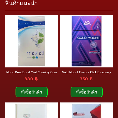
สินค้าแนะนำ
Mond Dual Burst Mint Chewing Gum
Gold Mount Flavour Click Blueberry
380
฿
350
฿
สั่งซื้อสินค้า
สั่งซื้อสินค้า