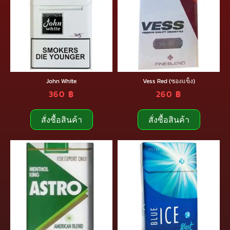
John White
Vess Red (ซองแข็ง)
360
฿
260
฿
สั่งซื้อสินค้า
สั่งซื้อสินค้า