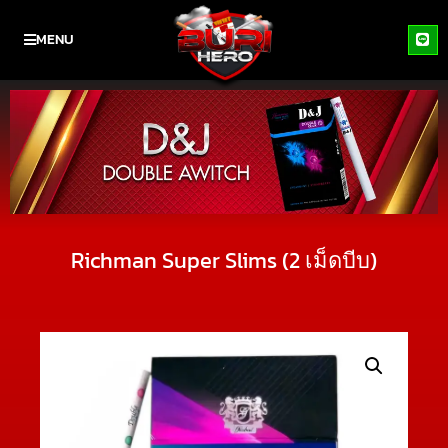
MENU
Richman Super Slims (2 เม็ดบีบ)