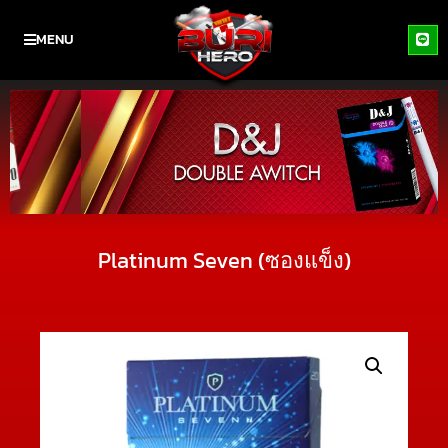
MENU
Platinum Seven (ซองแข็ง)