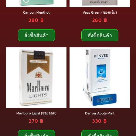
Canyon Menthol
Vess Green (ซองแข็ง)
380
฿
260
฿
สั่งซื้อสินค้า
สั่งซื้อสินค้า
Marlboro Light (ซองอ่อน)
Denver Apple Mint
270
฿
330
฿