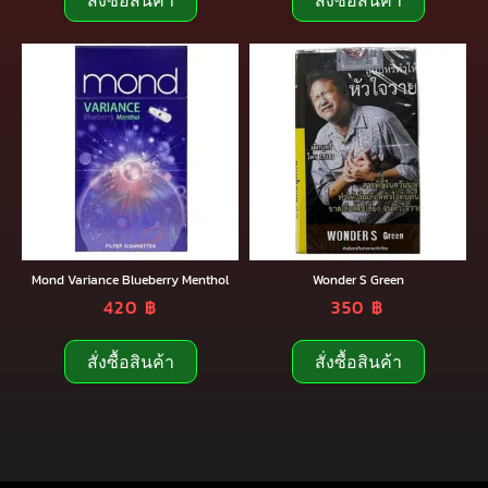
สั่งซื้อสินค้า
สั่งซื้อสินค้า
Mond Variance Blueberry Menthol
Wonder S Green
420
฿
350
฿
สั่งซื้อสินค้า
สั่งซื้อสินค้า