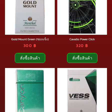
Gold Mount Green (ซองแข็ง)
Cavallo Power Click
300
฿
320
฿
สั่งซื้อสินค้า
สั่งซื้อสินค้า