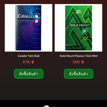
Cavallo Twin Ball
Gold Mount Flavour Click Mint
370
฿
350
฿
สั่งซื้อสินค้า
สั่งซื้อสินค้า