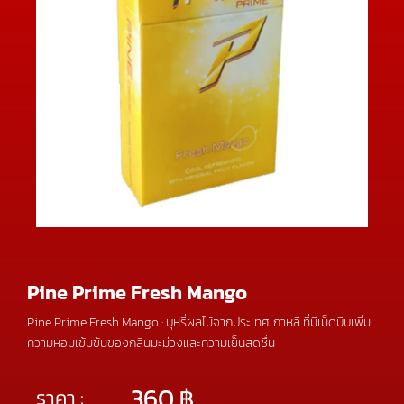
Pine Prime Fresh Mango
Pine Prime Fresh Mango : บุหรี่ผลไม้จากประเทศเกาหลี ที่มีเม็ดบีบเพิ่ม
ความหอมเข้มข้นของกลิ่นมะม่วงและความเย็นสดชื่น
360
฿
ราคา :