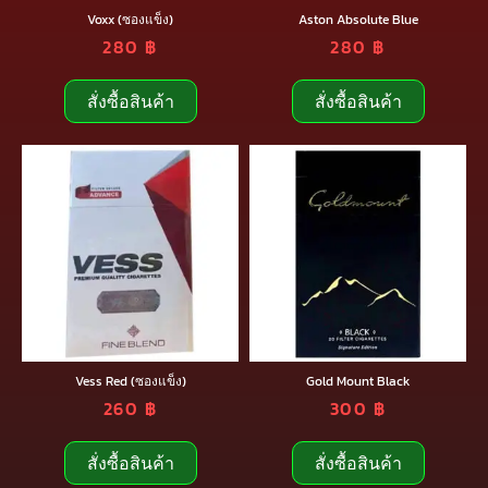
Voxx (ซองแข็ง)
Aston Absolute Blue
280
฿
280
฿
สั่งซื้อสินค้า
สั่งซื้อสินค้า
Vess Red (ซองแข็ง)
Gold Mount Black
260
฿
300
฿
สั่งซื้อสินค้า
สั่งซื้อสินค้า