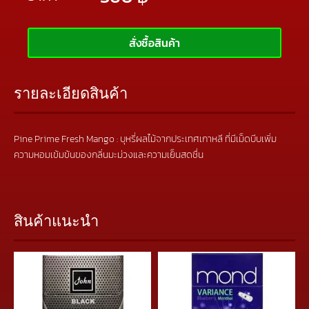
สั่งซื้อสินค้า
รายละเอียดสินค้า
Pine Prime Fresh Mango : บุหรี่ผลไม้จากประเทศเกาหลี ที่มีเม็ดบีบเพิ่ม
ความหอมเข้มข้นของกลิ่นมะม่วงและความเย็นสดชื่น
สินค้าแนะนำ