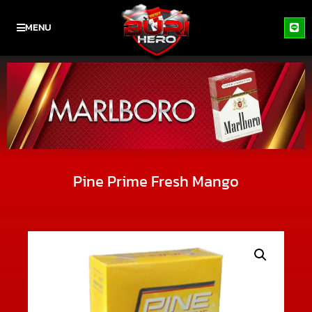
MENU
Pine Prime Fresh Mango