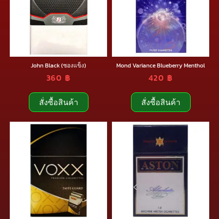
John Black (ซองแข็ง)
Mond Variance Blueberry Menthol
360
฿
420
฿
สั่งซื้อสินค้า
สั่งซื้อสินค้า