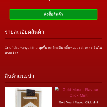
สั่งซื้อสินค้า
รายละเอียดสินค้า
Oris Pulse Mango Mint : บุหรี่มวนเล็กสลิม กลิ่นหอมมะม่วงและเย็นใน
มวนเดียว
สินค้าแนะนำ
Gold Mount Flavour Click Mint