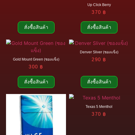
Up Click Berry
370
฿
สั่งซื้อสินค้า
สั่งซื้อสินค้า
Denver Sliver (ซองแข็ง)
290
฿
Gold Mount Green (ซองแข็ง)
300
฿
สั่งซื้อสินค้า
สั่งซื้อสินค้า
Texas 5 Menthol
370
฿