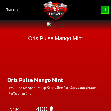
MENU
Oris Pulse Mango Mint
Oris Pulse Mango Mint
Oris Pulse Mango Mint : บุหรี่มวนเล็กสลิม กลิ่นหอมมะม่วงและ
เย็นในมวนเดียว
400
฿
ราคา :