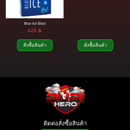
Blue Ice Blast
420
฿
สั่งซื้อสินค้า
สั่งซื้อสินค้า
ติดต่อสั่งซื้อสินค้า