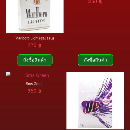
350
฿
Marlboro Light (ซองอ่อน)
270
฿
สั่งซื้อสินค้า
สั่งซื้อสินค้า
Sms Green
350
฿