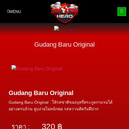
MENU
Gudang Baru Original
Gudang Baru Original
Gudang Baru Original : ให้รสชาติของบุหรี่ตระกูลกาแรมได้
อย่างครบถ้วน สูบง่ายไม่หนักคอ รสหวานติดริมฝีปาก
320
฿
ราคา :