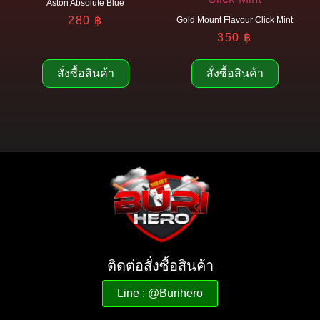
Aston Absolute Blue
280
฿
Gold Mount Flavour Click Mint
350
฿
สั่งซื้อสินค้า
สั่งซื้อสินค้า
ติดต่อสั่งซื้อสินค้า
Line : @Burihero