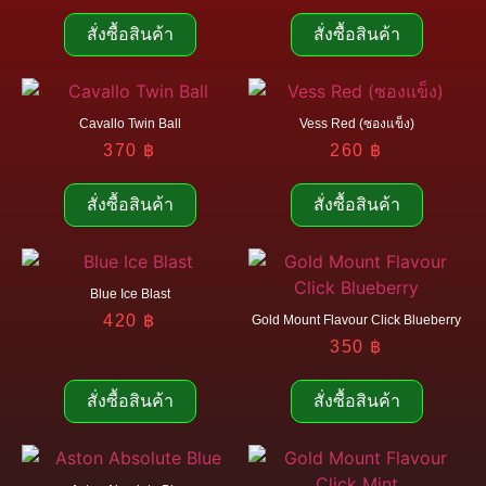
สั่งซื้อสินค้า
สั่งซื้อสินค้า
Cavallo Twin Ball
Vess Red (ซองแข็ง)
370
฿
260
฿
สั่งซื้อสินค้า
สั่งซื้อสินค้า
Blue Ice Blast
420
฿
Gold Mount Flavour Click Blueberry
350
฿
สั่งซื้อสินค้า
สั่งซื้อสินค้า