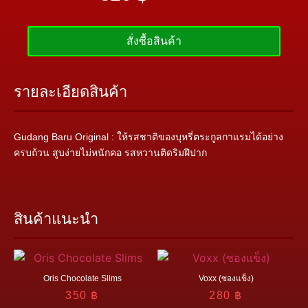
สั่งซื้อสินค้า
รายละเอียดสินค้า
Gudang Baru Original : ให้รสชาติของบุหรี่ตระกูลกาแรมได้อย่าง
ครบถ้วน สูบง่ายไม่หนักคอ รสหวานติดริมฝีปาก
สินค้าแนะนำ
Oris Chocolate Slims
Voxx (ซองแข็ง)
350
฿
280
฿